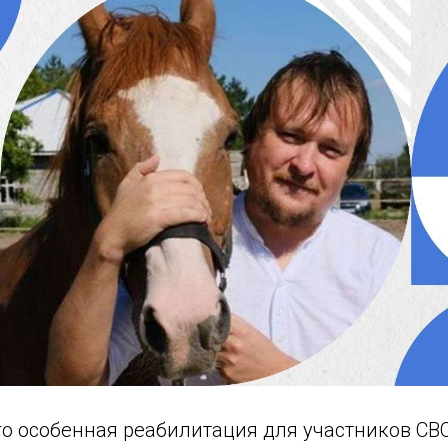
го особенная реабилитация для участников СВО