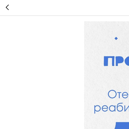
Статья 