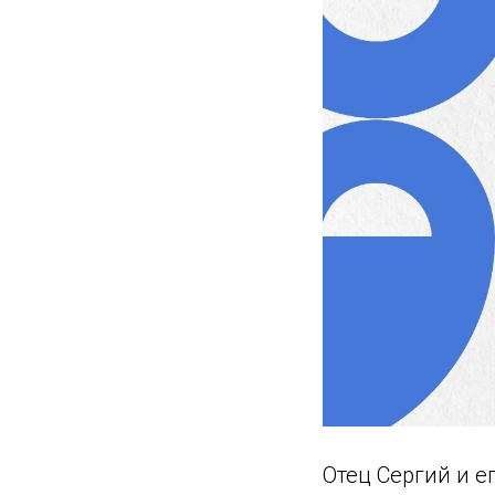
Отец Сергий и е