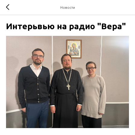
Новости
Интерьвью на радио "Вера"