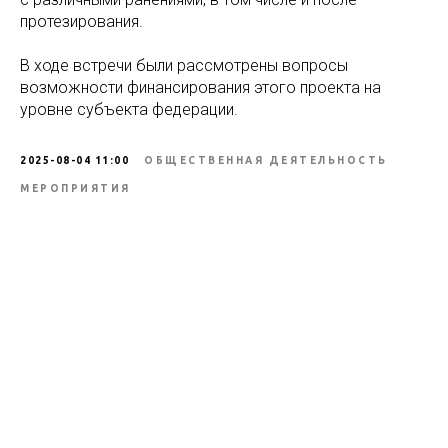
протезирования.
В ходе встречи были рассмотрены вопросы
возможности финансирования этого проекта на
уровне субъекта федерации.
2025-08-04 11:00
ОБЩЕСТВЕННАЯ ДЕЯТЕЛЬНОСТЬ
МЕРОПРИЯТИЯ